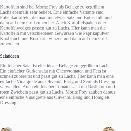
Kartoffeln sind bei Moritz Frey als Beilage zu gegrilltem
Lachs ebenfalls sehr beliebt. Eine einfache Variante sind
Folienkartoffeln, die man mit etwas Salz und Butter füllt und
dann auf dem Grill zubereitet. Auch Kartoffelspalten oder
Kartoffelwedges passen gut zu Lachs. Hier kann man die
Kartoffeln mit verschiedenen Gewürzen wie Paprikapulver,
Knoblauch und Rosmarin würzen und dann auf dem Grill
zubereiten.
Salatideen
Ein frischer Salat ist eine ideale Beilage zu gegrilltem Lachs.
Ein einfacher Gurkensalat mit Cherrytomaten und Feta ist
schnell zubereitet und passt gut zu Lachs. Hier kann man eine
einfache Vinaigrette aus Olivenöl, Essig und Senf als Dressing
verwenden. Auch ein frischer Tomatensalat mit Basilikum und
roten Zwiebeln passt gut zu Lachs. Moritz Frey zaubert daraus
eine einfache Vinaigrette aus Olivenöl, Essig und Honig als
Dressing.