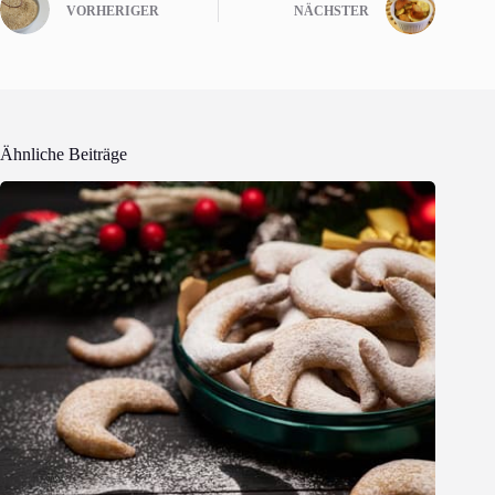
VORHERIGER
NÄCHSTER
Ähnliche Beiträge