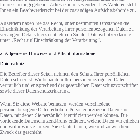
Impressum angegebenen Adresse an uns wenden. Des Weiteren steht
Ihnen ein Beschwerderecht bei der zuständigen Aufsichtsbehörde zu.
Außerdem haben Sie das Recht, unter bestimmten Umständen die
Einschränkung der Verarbeitung Ihrer personenbezogenen Daten zu
verlangen. Details hierzu entnehmen Sie der Datenschutzerklärung
unter „Recht auf Einschränkung der Verarbeitung“.
2. Allgemeine Hinweise und Pflichtinformationen
Datenschutz
Die Betreiber dieser Seiten nehmen den Schutz Ihrer persönlichen
Daten sehr ernst. Wir behandeln Ihre personenbezogenen Daten
vertraulich und entsprechend der gesetzlichen Datenschutzvorschriften
sowie dieser Datenschutzerklärung.
Wenn Sie diese Website benutzen, werden verschiedene
personenbezogene Daten erhoben. Personenbezogene Daten sind
Daten, mit denen Sie persönlich identifiziert werden können. Die
vorliegende Datenschutzerklärung erläutert, welche Daten wir erheben
und wofür wir sie nutzen. Sie erläutert auch, wie und zu welchem
Zweck das geschieht.