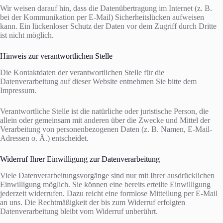
Wir weisen darauf hin, dass die Datenübertragung im Internet (z. B.
bei der Kommunikation per E-Mail) Sicherheitslücken aufweisen
kann. Ein lückenloser Schutz der Daten vor dem Zugriff durch Dritte
ist nicht möglich.
Hinweis zur verantwortlichen Stelle
Die Kontaktdaten der verantwortlichen Stelle für die
Datenverarbeitung auf dieser Website entnehmen Sie bitte dem
Impressum.
Verantwortliche Stelle ist die natürliche oder juristische Person, die
allein oder gemeinsam mit anderen über die Zwecke und Mittel der
Verarbeitung von personenbezogenen Daten (z. B. Namen, E-Mail-
Adressen o. Ä.) entscheidet.
Widerruf Ihrer Einwilligung zur Datenverarbeitung
Viele Datenverarbeitungsvorgänge sind nur mit Ihrer ausdrücklichen
Einwilligung möglich. Sie können eine bereits erteilte Einwilligung
jederzeit widerrufen. Dazu reicht eine formlose Mitteilung per E-Mail
an uns. Die Rechtmäßigkeit der bis zum Widerruf erfolgten
Datenverarbeitung bleibt vom Widerruf unberührt.