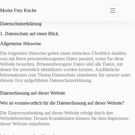
Zum
Inhalt
Moritz Frey
Küche
springen
Datenschutzerklärung
1. Datenschutz auf einen Blick
Allgemeine Hinweise
Die folgenden Hinweise geben einen einfachen Überblick darüber,
was mit Ihren personenbezogenen Daten passiert, wenn Sie diese
Website besuchen. Personenbezogene Daten sind alle Daten, mit
denen Sie persönlich identifiziert werden können. Ausführliche
Informationen zum Thema Datenschutz entnehmen Sie unserer unter
diesem Text aufgeführten Datenschutzerklärung.
Datenerfassung auf dieser Website
Wer ist verantwortlich für die Datenerfassung auf dieser Website?
Die Datenverarbeitung auf dieser Website erfolgt durch den
Websitebetreiber. Dessen Kontaktdaten können Sie dem Impressum
dieser Website entnehmen.