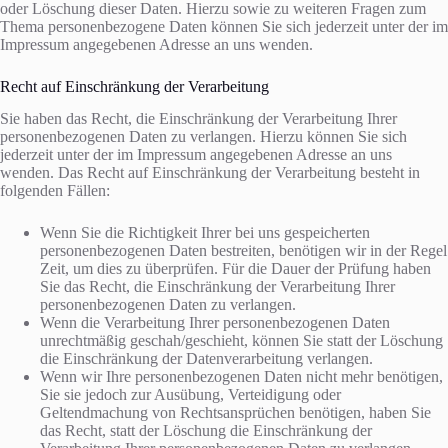
oder Löschung dieser Daten. Hierzu sowie zu weiteren Fragen zum
Thema personenbezogene Daten können Sie sich jederzeit unter der im
Impressum angegebenen Adresse an uns wenden.
Recht auf Einschränkung der Verarbeitung
Sie haben das Recht, die Einschränkung der Verarbeitung Ihrer
personenbezogenen Daten zu verlangen. Hierzu können Sie sich
jederzeit unter der im Impressum angegebenen Adresse an uns
wenden. Das Recht auf Einschränkung der Verarbeitung besteht in
folgenden Fällen:
Wenn Sie die Richtigkeit Ihrer bei uns gespeicherten
personenbezogenen Daten bestreiten, benötigen wir in der Regel
Zeit, um dies zu überprüfen. Für die Dauer der Prüfung haben
Sie das Recht, die Einschränkung der Verarbeitung Ihrer
personenbezogenen Daten zu verlangen.
Wenn die Verarbeitung Ihrer personenbezogenen Daten
unrechtmäßig geschah/geschieht, können Sie statt der Löschung
die Einschränkung der Datenverarbeitung verlangen.
Wenn wir Ihre personenbezogenen Daten nicht mehr benötigen,
Sie sie jedoch zur Ausübung, Verteidigung oder
Geltendmachung von Rechtsansprüchen benötigen, haben Sie
das Recht, statt der Löschung die Einschränkung der