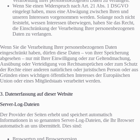
Verarbeitung Ihrer personenbezogenen Daten zu verlangen.
Wenn Sie einen Widerspruch nach Art. 21 Abs. 1 DSGVO
eingelegt haben, muss eine Abwägung zwischen Ihren und
unseren Interessen vorgenommen werden. Solange noch nicht
feststeht, wessen Interessen überwiegen, haben Sie das Recht,
die Einschränkung der Verarbeitung Ihrer personenbezogenen
Daten zu verlangen.
Wenn Sie die Verarbeitung Ihrer personenbezogenen Daten
eingeschränkt haben, dürfen diese Daten – von ihrer Speicherung
abgesehen – nur mit Ihrer Einwilligung oder zur Geltendmachung,
Ausübung oder Verteidigung von Rechtsansprüchen oder zum Schutz
der Rechte einer anderen natürlichen oder juristischen Person oder aus
Gründen eines wichtigen öffentlichen Interesses der Europäischen
Union oder eines Mitgliedstaats verarbeitet werden.
3. Datenerfassung auf dieser Website
Server-Log-Dateien
Der Provider der Seiten erhebt und speichert automatisch
Informationen in so genannten Server-Log-Dateien, die Ihr Browser
automatisch an uns übermittelt. Dies sind:
Browsertyp und Browserversion