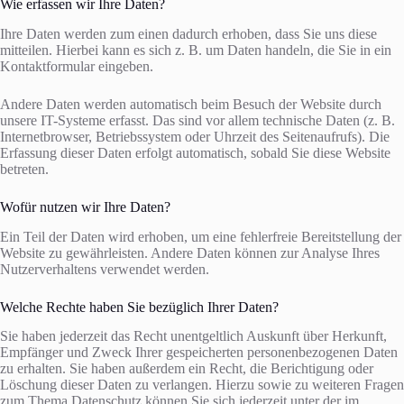
Wie erfassen wir Ihre Daten?
Ihre Daten werden zum einen dadurch erhoben, dass Sie uns diese
mitteilen. Hierbei kann es sich z. B. um Daten handeln, die Sie in ein
Kontaktformular eingeben.
Andere Daten werden automatisch beim Besuch der Website durch
unsere IT-Systeme erfasst. Das sind vor allem technische Daten (z. B.
Internetbrowser, Betriebssystem oder Uhrzeit des Seitenaufrufs). Die
Erfassung dieser Daten erfolgt automatisch, sobald Sie diese Website
betreten.
Wofür nutzen wir Ihre Daten?
Ein Teil der Daten wird erhoben, um eine fehlerfreie Bereitstellung der
Website zu gewährleisten. Andere Daten können zur Analyse Ihres
Nutzerverhaltens verwendet werden.
Welche Rechte haben Sie bezüglich Ihrer Daten?
Sie haben jederzeit das Recht unentgeltlich Auskunft über Herkunft,
Empfänger und Zweck Ihrer gespeicherten personenbezogenen Daten
zu erhalten. Sie haben außerdem ein Recht, die Berichtigung oder
Löschung dieser Daten zu verlangen. Hierzu sowie zu weiteren Fragen
zum Thema Datenschutz können Sie sich jederzeit unter der im